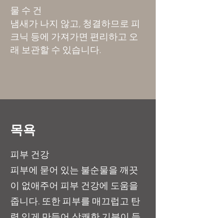
물 수 건
냄새가 나지 않고, 청결하므로 피
크닉 등에 가져가면 편리하고 오
래 보관할 수 있습니다.
​목욕
피부 건강
피부에 묻어 있는 불순물을 깨끗
이 없애주어 피부 건강에 도움을
줍니다. 또한 피부를 매끄럽고 탄
력 있게 만들어 상쾌한 기분이 들