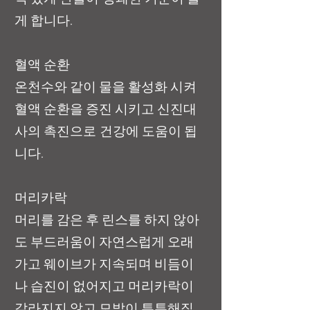
게 합니다.
혈액 순환
온천수와 같이 물을 활성화 시켜
혈액 순환을 증진 시키고 신진대
사의 촉진으로 건강에 도움이 됩
니다.
머리카락
머리를 감은 후 린스를 하지 않아
도 부드러움이 자연스럽게 오래
가고 웨이브가 지속되며 비듬이
나 습진이 없어지고 머리카락이
갈라지지 않고 모발이 튼튼해집