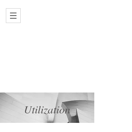
Utilization