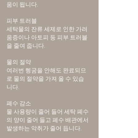
움이 됩니다.
피부 트러블
세탁물의 잔류 세제로 인한 가려
움증이나 아토피 등 피부 트러블
을 줄여 줍니다.
물의 절약
여러번 헹굼을 안해도 완료되므
로 물의 절약을 가져 올 수 있습
니다.
폐수 감소
물 사용량이 줄어 들어 세탁 폐수
의 양이 줄어 들고 폐수 배관에서
발생하는 악취가 줄어 듭니다.