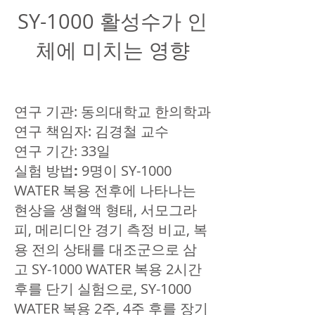
SY-1000 활성수가 인
체에 미치는 영향
연구 기관: 동의대학교 한의학과
연구 책임자: 김경철 교수
연구 기간: 33일
실험 방법
:
9명이 SY-1000
WATER 복용 전후에 나타나는
현상을 생혈액 형태, 서모그라
피, 메리디안 경기 측정 비교, 복
용 전의 상태를 대조군으로 삼
고 SY-1000 WATER 복용 2시간
후를 단기 실험으로, SY-1000
WATER 복용 2주, 4주 후를 장기