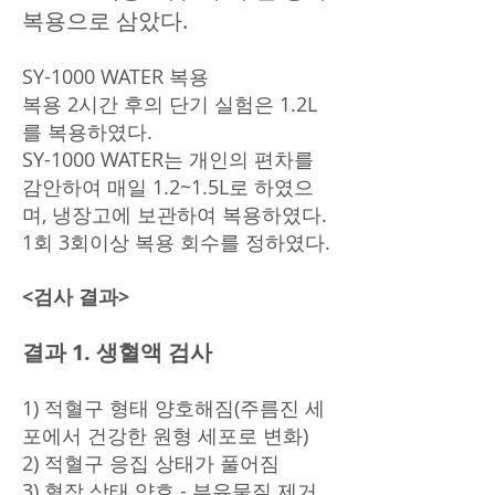
복용으로 삼았다.
SY-1000 WATER 복용
복용 2시간 후의 단기 실험은 1.2L
를 복용하였다.
SY-1000 WATER는 개인의 편차를
감안하여 매일 1.2~1.5L로 하였으
며, 냉장고에 보관하여 복용하였다.
1회 3회이상 복용 회수를 정하였다.
<검사 결과>
결과 1. 생혈액 검사
1)
적혈구 형태 양호해짐(주름진 세
포에서 건강한 원형 세포로 변화)
2) 적혈구 응집 상태가 풀어짐
3) 혈장 상태 양호 - 부유물질 제거