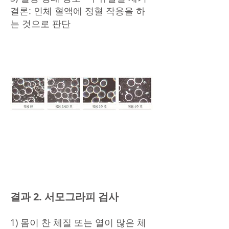
결론: 인체 혈액에 정혈 작용을 하
는 것으로 판단
결과 2. 서모그라피 검사
1) 몸이 찬 체질 또는 열이 많은 체